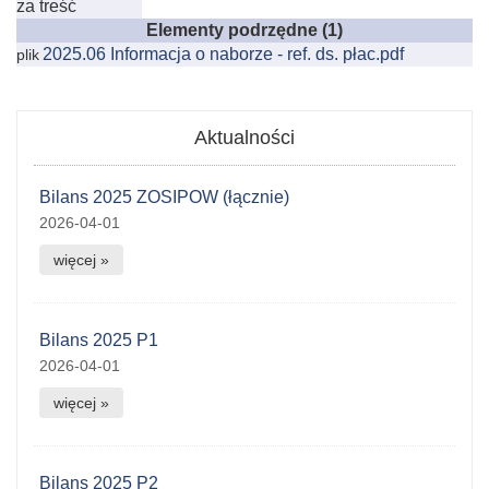
za treść
Elementy podrzędne (1)
2025.06 Informacja o naborze - ref. ds. płac.pdf
plik
Aktualności
Bilans 2025 ZOSIPOW (łącznie)
2026-04-01
więcej »
Bilans 2025 P1
2026-04-01
więcej »
Bilans 2025 P2