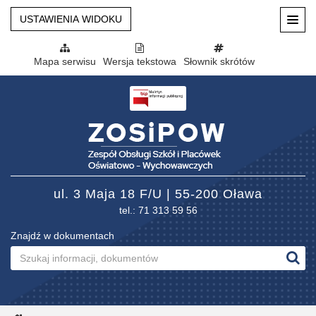
USTAWIENIA WIDOKU
Mapa serwisu
Wersja tekstowa
Słownik skrótów
ul. 3 Maja 18 F/U | 55-200 Oława
tel.: 71 313 59 56
Znajdź w dokumentach