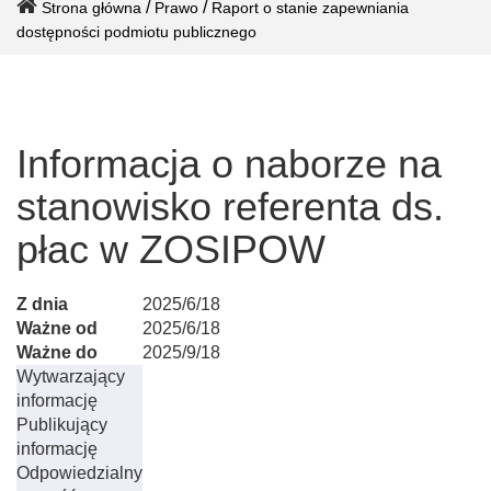
/
/
Strona główna
Prawo
Raport o stanie zapewniania
dostępności podmiotu publicznego
Informacja o naborze na
stanowisko referenta ds.
płac w ZOSIPOW
Z dnia
2025/6/18
Ważne od
2025/6/18
Ważne do
2025/9/18
Wytwarzający
informację
Publikujący
informację
Odpowiedzialny